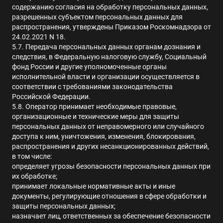
содержанию согласия на обработку персональных данных,
разрешенных субъектом персональных данных для
распространения, утверждены Приказом Роскомнадзора от
24.02.2021 N 18.
5.7. Передача персональных данных органам дознания и
следствия, в Федеральную налоговую службу, Социальный
фонд России и другие уполномоченные органы
исполнительной власти и организации осуществляется в
соответствии с требованиями законодательства
Российской Федерации.
5.8. Оператор принимает необходимые правовые,
организационные и технические меры для защиты
персональных данных от неправомерного или случайного
доступа к ним, уничтожения, изменения, блокирования,
распространения и других несанкционированных действий,
в том числе:
определяет угрозы безопасности персональных данных при
их обработке;
принимает локальные нормативные акты и иные
документы, регулирующие отношения в сфере обработки и
защиты персональных данных;
назначает лиц, ответственных за обеспечение безопасности