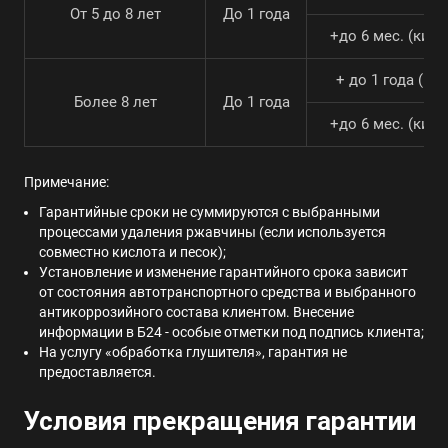
От 5 до 8 лет
До 1 года
+до 6 мес. (кисл
+ до 1 года (пе
Более 8 лет
До 1 года
+до 6 мес. (кисл
Примечание:
Гарантийные сроки не суммируются с выбранными
процессами удаления ржавчины (если используется
совместно кислота и песок);
Установление и изменение гарантийного срока зависит
от состояния автотранспортного средства и выбранного
антикоррозийного состава клиентом. Внесение
информации в Б24 - особые отметки под подпись клиента;
На услугу «обработка глушителя», гарантия не
предоставляется.
Условия прекращения гарантии