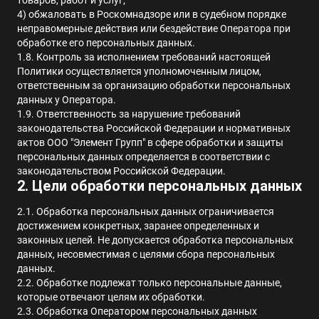
товаров, работ и услуг
;
4) обжаловать в Роскомнадзоре или в судебном порядке
неправомерные действия или бездействие Оператора при
обработке его персональных данных
.
1.8. Контроль за исполнением требований настоящей
Политики осуществляется уполномоченным лицом,
ответственным за организацию обработки персональных
данных у Оператора.
1.9.
Ответственность за нарушение требований
законодательства Российской Федерации и нормативных
актов ООО "Элемент Групп" в сфере обработки и защиты
персональных данных определяется в соответствии с
законодательством Российской Федерации
.
2. Цели обработки персональных данных
2.1. Обработка персональных данных ограничивается
достижением конкретных, заранее определенных и
законных целей. Не допускается обработка персональных
данных, несовместимая с целями сбора персональных
данных.
2.2. Обработке подлежат только персональные данные,
которые отвечают целям их обработки.
2.3. Обработка Оператором персональных данных