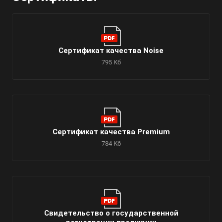
Сертификат качества Noise
795 Кб
Сертификат качества Premium
784 Кб
Свидетельство о государственной