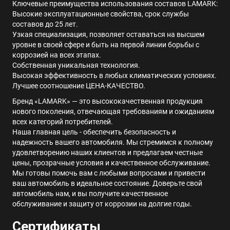
Ключевые преимущества использования составов LAMARK:
Высокие эксплуатационные свойства, срок службы
составов до 25 лет.
Узкая специализация, позволяет оставаться на высшем
уровне в своей сфере и быть на первой линии борьбы с
коррозией на всех этапах.
Собственная уникальная технология.
Высокая эффективность в любых климатических условиях.
Лучшее соотношение ЦЕНА-КАЧЕСТВО.
Бренд «LAMARK» — это высококачественная продукция
нового поколения, отвечающая требованиям и ожиданиям
всех категорий потребителей.
Наша главная цель - обеспечить безопасность и
надежность вашего автомобиля. Мы стремимся к полному
удовлетворению наших клиентов и предлагаем честные
цены, прозрачные условия и качественное обслуживание.
Мы готовы помочь вам с любыми вопросами и привести
ваш автомобиль в идеальное состояние. Доверьте свой
автомобиль нам, и вы получите качественное
обслуживание и защиту от коррозии на долгие годы.
Сертификаты