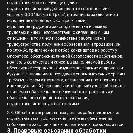
осуществляется в следующих целях:
осуществление своей деятельности в соответствии с
уставом ООО "Элемент Групп", в том числе заключение и
исполнение договоров с контрагентами;
исполнение трудового законодательства в рамках
трудовых и иных непосредственно связанных с ним
отношений, в том числе: содействие работникам в
трудоустройстве, получении образования и продвижении
по службе, привлечение и отбор кандидатов на работу у
Оператора, обеспечение личной безопасности работников,
контроль количества и качества выполняемой работы,
обеспечение сохранности имущества, ведение кадрового и
бухучета, заполнение и передача в уполномоченные органы
требуемых форм отчетности, организация постановки на
индивидуальный (персонифицированный) учет работников
в системах обязательного пенсионного страхования и
обязательного социального страхования;
осуществление пропускного режима.
2.4.
Обработка персональных данных работников может
осуществляться исключительно в целях обеспечения
соблюдения законов и иных нормативных правовых актов
.
3. Правовые основания обработки