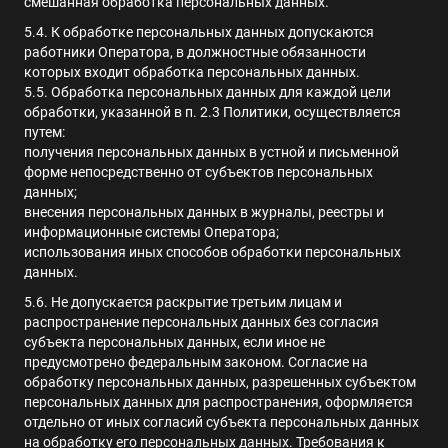
смешанная обработка персональных данных.
5.4. К обработке персональных данных допускаются
работники Оператора, в должностные обязанности
которых входит обработка персональных данных.
5.5. Обработка персональных данных для каждой цели
обработки, указанной в п. 2.3 Политики, осуществляется
путем:
получения персональных данных в устной и письменной
форме непосредственно от субъектов персональных
данных;
внесения персональных данных в журналы, реестры и
информационные системы Оператора;
использования иных способов обработки персональных
данных.
5.6. Не допускается раскрытие третьим лицам и
распространение персональных данных без согласия
субъекта персональных данных, если иное не
предусмотрено федеральным законом. Согласие на
обработку персональных данных, разрешенных субъектом
персональных данных для распространения, оформляется
отдельно от иных согласий субъекта персональных данных
на обработку его персональных данных. Требования к