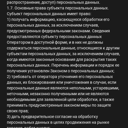
распространение, доступ) персональных данных
.
1.7. Основные права субъекта персональных данных.
Субъект персональных данных имеет право:
1) получать информацию, касающуюся обработки его
персональных данных, за исключением случаев,
предусмотренных федеральными законами
.
Сведения
предоставляются субъекту персональных данных
Оператором в доступной форме, и в них не должны
содержаться персональные данные, относящиеся к другим
субъектам персональных данных, за исключением случаев,
когда имеются законные основания для раскрытия таких
персональных данных
.
Перечень информации и порядок ее
получения установлен Законом о персональных данных
;
2) требовать от оператора уточнения его персональных
данных, их блокирования или уничтожения в случае, если
персональные данные являются неполными, устаревшими,
неточными, незаконно полученными или не являются
необходимыми для заявленной цели обработки, а также
принимать предусмотренные законом меры по защите
своих прав
;
3) дать предварительное согласие на обработку
персональных данных в целях продвижения на рынке