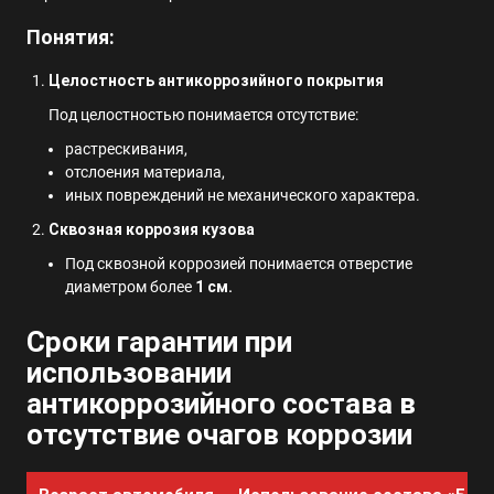
Понятия:
Целостность антикоррозийного покрытия
Под целостностью понимается отсутствие:
растрескивания,
отслоения материала,
иных повреждений не механического характера.
Сквозная коррозия кузова
Под сквозной коррозией понимается отверстие
диаметром более
1 см.
Сроки гарантии при
использовании
антикоррозийного состава в
отсутствие очагов коррозии