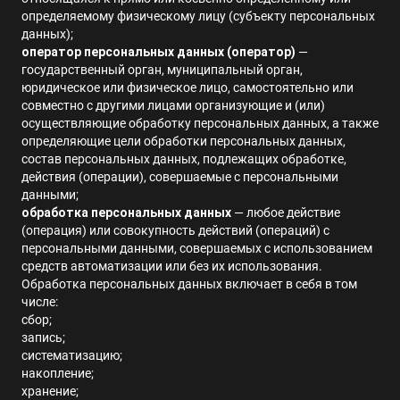
определяемому физическому лицу (субъекту персональных
данных);
оператор персональных данных (оператор)
—
государственный орган, муниципальный орган,
юридическое или физическое лицо, самостоятельно или
совместно с другими лицами организующие и (или)
осуществляющие обработку персональных данных, а также
определяющие цели обработки персональных данных,
состав персональных данных, подлежащих обработке,
действия (операции), совершаемые с персональными
данными;
обработка персональных данных
— любое действие
(операция) или совокупность действий (операций) с
персональными данными, совершаемых с использованием
средств автоматизации или без их использования.
Обработка персональных данных включает в себя в том
числе:
сбор
;
запись
;
систематизацию
;
накопление
;
хранение
;