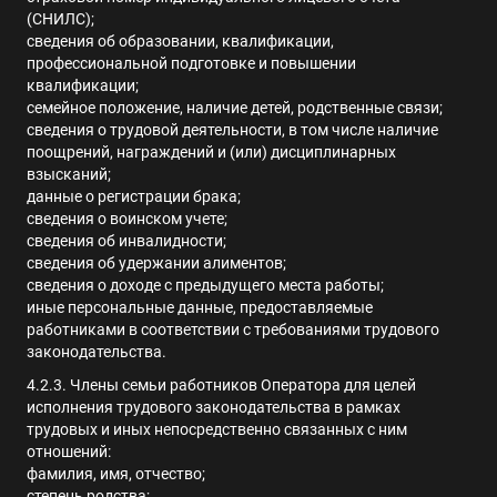
(СНИЛС);
сведения об образовании, квалификации,
профессиональной подготовке и повышении
квалификации;
семейное положение, наличие детей, родственные связи;
сведения о трудовой деятельности, в том числе наличие
поощрений, награждений и (или) дисциплинарных
взысканий;
данные о регистрации брака;
сведения о воинском учете;
сведения об инвалидности;
сведения об удержании алиментов;
сведения о доходе с предыдущего места работы;
иные персональные данные, предоставляемые
работниками в соответствии с требованиями трудового
законодательства.
4.2.3.
Члены семьи работников Оператора для целей
исполнения трудового законодательства в рамках
трудовых и иных непосредственно связанных с ним
отношений
:
фамилия, имя, отчество;
степень родства;