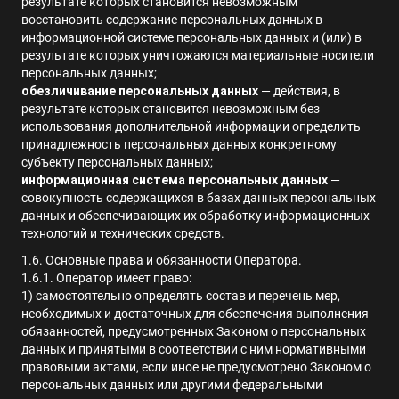
результате которых становится невозможным
восстановить содержание персональных данных в
информационной системе персональных данных и (или) в
результате которых уничтожаются материальные носители
персональных данных;
обезличивание персональных данных
— действия, в
результате которых становится невозможным без
использования дополнительной информации определить
принадлежность персональных данных конкретному
субъекту персональных данных;
информационная система персональных данных
—
совокупность содержащихся в базах данных персональных
данных и обеспечивающих их обработку информационных
технологий и технических средств
.
1.6. Основные права и обязанности Оператора.
1.6.1. Оператор имеет право:
1) самостоятельно определять состав и перечень мер,
необходимых и достаточных для обеспечения выполнения
обязанностей, предусмотренных Законом о персональных
данных и принятыми в соответствии с ним нормативными
правовыми актами, если иное не предусмотрено Законом о
персональных данных или другими федеральными