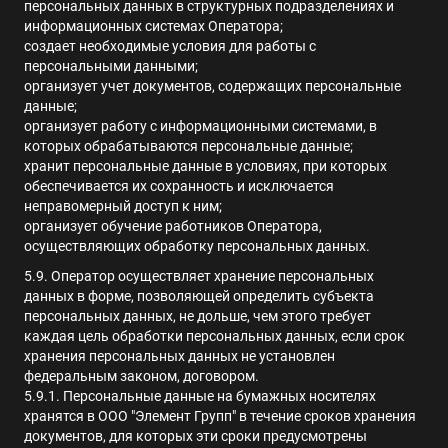
персональных данных в структурных подразделениях и
информационных системах Оператора;
создает необходимые условия для работы с
персональными данными;
организует учет документов, содержащих персональные
данные;
организует работу с информационными системами, в
которых обрабатываются персональные данные;
хранит персональные данные в условиях, при которых
обеспечивается их сохранность и исключается
неправомерный доступ к ним;
организует обучение работников Оператора,
осуществляющих обработку персональных данных.
5.9. Оператор осуществляет хранение персональных
данных в форме, позволяющей определить субъекта
персональных данных, не дольше, чем этого требует
каждая цель обработки персональных данных, если срок
хранения персональных данных не установлен
федеральным законом, договором.
5.9.1. Персональные данные на бумажных носителях
хранятся в ООО "Элемент Групп" в течение сроков хранения
документов, для которых эти сроки предусмотрены