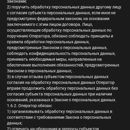
законами;
2) поручить обработку персональных данных другому лицу
с согласия субъекта персональных данных, если иное не
предусмотрено федеральным законом, на основании
заключаемого с этим лицом договора
.
Лицо,
осуществляющее обработку персональных данных по
поручению Оператора, обязано соблюдать принципы и
правила обработки персональных данных,
предусмотренные Законом о персональных данных,
соблюдать конфиденциальность персональных данных,
принимать необходимые меры, направленные на
обеспечение выполнения обязанностей, предусмотренных
Законом о персональных данных
;
3) в случае отзыва субъектом персональных данных
согласия на обработку персональных данных Оператор
вправе продолжить обработку персональных данных без
согласия субъекта персональных данных при наличии
оснований, указанных в Законе о персональных данных
.
1.6.2. Оператор обязан:
1) организовывать обработку персональных данных в
соответствии с требованиями Закона о персональных
данных
;
2) отвечать на обращения и запросы субъектов