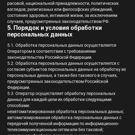
расовой, национальной принадлежности, политических
взглядов, религиозных или философских убеждений,
состояния здоровья, интимной жизни, за исключением
случаев, предусмотренных законодательством РФ.
5. Порядок и условия обработки
персональных данных
5.1.
Обработка персональных данных осуществляется
Оператором в соответствии с требованиями
законодательства Российской Федерации
.
5.2. Обработка персональных данных осуществляется с
согласия субъектов персональных данных на обработку их
персональных данных, а также без такового в случаях,
предусмотренных законодательством Российской
Федерации.
5.3.
Оператор осуществляет обработку персональных
данных для каждой цели их обработки следующими
способами
:
неавтоматизированная обработка персональных данных;
автоматизированная обработка персональных данных с
передачей полученной информации по информационно-
телекоммуникационным сетям или без таковой;