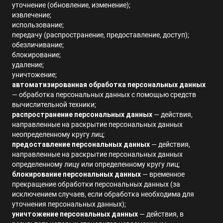
уточнение (обновление, изменение)
;
извлечение
;
использование
;
передачу (распространение, предоставление, доступ)
;
обезличивание
;
блокирование
;
удаление
;
уничтожение
;
автоматизированная обработка персональных данных
— обработка персональных данных с помощью средств
вычислительной техники
;
распространение персональных данных
— действия,
направленные на раскрытие персональных данных
неопределенному кругу лиц;
предоставление персональных данных
— действия,
направленные на раскрытие персональных данных
определенному лицу или определенному кругу лиц;
блокирование персональных данных
— временное
прекращение обработки персональных данных (за
исключением случаев, если обработка необходима для
уточнения персональных данных);
уничтожение персональных данных
— действия, в