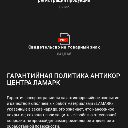
регистрации продукции
1,2 Мб
Свидетельсво на товарный знак
841,5 Кб
ГАРАНТИЙНАЯ ПОЛИТИКА АНТИКОР
ЦЕНТРА ЛАМАРК
Гарантия распространяется на антикоррозийное покрытие
и качество выполненных работ материалами «LAMARK»,
указанные в заказ-наряде, это означает, что нанесенное
покрытие, сохранит свои защитные свойства от сквозной
коррозии, не произойдет самопроизвольное отделение от
обработанной поверхности.