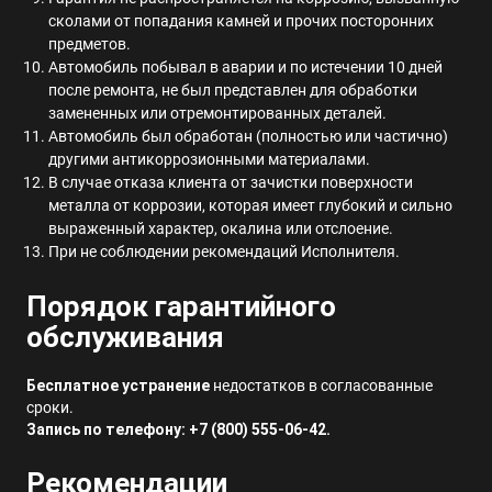
сколами от попадания камней и прочих посторонних
предметов.
Автомобиль побывал в аварии и по истечении 10 дней
после ремонта, не был представлен для обработки
замененных или отремонтированных деталей.
Автомобиль был обработан (полностью или частично)
другими антикоррозионными материалами.
В случае отказа клиента от зачистки поверхности
металла от коррозии, которая имеет глубокий и сильно
выраженный характер, окалина или отслоение.
При не соблюдении рекомендаций Исполнителя.
Порядок гарантийного
обслуживания
Бесплатное устранение
недостатков в согласованные
сроки.
Запись по телефону: +7 (800) 555-06-42.
Рекомендации