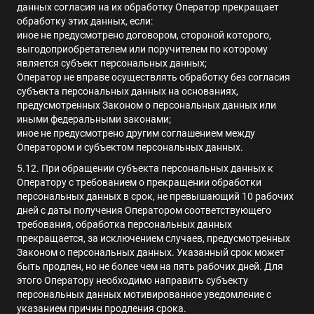
данных согласия на их обработку Оператор прекращает
обработку этих данных, если:
иное не предусмотрено договором, стороной которого,
выгодоприобретателем или поручителем по которому
является субъект персональных данных;
Оператор не вправе осуществлять обработку без согласия
субъекта персональных данных на основаниях,
предусмотренных Законом о персональных данных или
иными федеральными законами;
иное не предусмотрено другим соглашением между
Оператором и субъектом персональных данных.
5.
12. При обращении субъекта персональных данных к
Оператору с требованием о прекращении обработки
персональных данных в срок, не превышающий 10 рабочих
дней с даты получения Оператором соответствующего
требования, обработка персональных данных
прекращается, за исключением случаев, предусмотренных
Законом о персональных данных. Указанный срок может
быть продлен, но не более чем на пять рабочих дней. Для
этого Оператору необходимо направить субъекту
персональных данных мотивированное уведомление с
указанием причин продления срока.