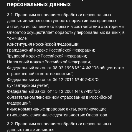
персональных данных
3.1. Правовым основанием обработки персональных
данных является совокупность нормативных правовых
актов, во исполнение которых и в соответствии с которыми
Оператор осуществляет обработку персональных данных, в
том числе:
Конституция Российской Федерации;
Гражданский кодекс Российской Федерации;
Трудовой кодекс Российской Федерации;
Налоговый кодекс Российской Федерации;
Федеральный закон от 08.02.1998 № 14-ФЗ "Об обществах с
ограниченной ответственностью";
Федеральный закон от 06.12.2011 № 402-ФЗ "О
бухгалтерском учете";
Федеральный закон от 15.12.2001 N 167-ФЗ "Об
обязательном пенсионном страховании в Российской
Федерации";
иные нормативные правовые акты, регулирующие
отношения, связанные с деятельностью Оператора.
3.2. Правовым основанием обработки персональных
данных также являются: