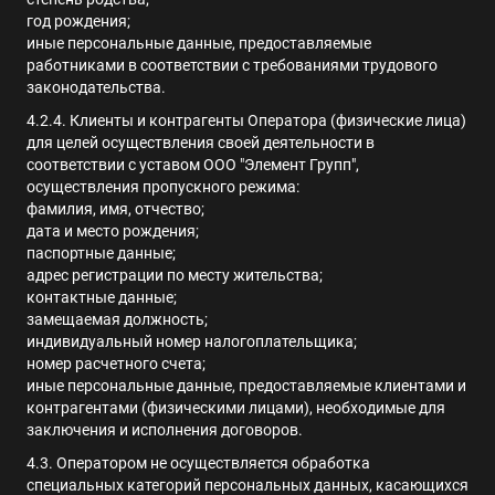
год рождения;
иные персональные данные, предоставляемые
работниками в соответствии с требованиями трудового
законодательства.
4.2.4. Клиенты и контрагенты Оператора (физические лица)
для целей осуществления своей деятельности в
соответствии с уставом ООО "Элемент Групп",
осуществления пропускного режима:
фамилия, имя, отчество;
дата и место рождения;
паспортные данные;
адрес регистрации по месту жительства;
контактные данные;
замещаемая должность;
индивидуальный номер налогоплательщика;
номер расчетного счета;
иные персональные данные, предоставляемые клиентами и
контрагентами (физическими лицами), необходимые для
заключения и исполнения договоров.
4.3. Оператором не осуществляется обработка
специальных категорий персональных данных, касающихся