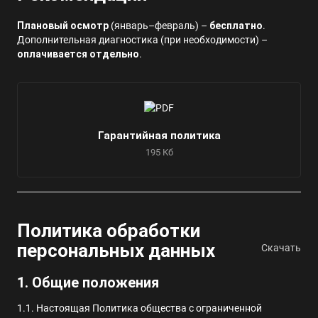
Плановый осмотр
(январь–февраль) –
бесплатно
.
Дополнительная диагностика (при необходимости) –
оплачивается отдельно
.
Гарантийная политика
195 Кб
Политика обработки
персональных данных
Скачать
1. Общие положения
1.1. Настоящая Политика общества с ограниченной