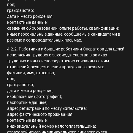
пол;
гражданство;
дата и место рождения;
контактные данные;
сведения об образовании, опыте работы, квалификации;
иные персональные данные, сообщаемые кандидатами в
резюме и сопроводительных письмах.
4.2.2. Работники и бывшие работники Оператора для целей
исполнения трудового законодательства в рамках
трудовых и иных непосредственно связанных с ним
отношений, осуществления пропускного режима:
фамилия, имя, отчество;
пол;
гражданство;
дата и место рождения;
изображение (фотография);
паспортные данные;
адрес регистрации по месту жительства;
адрес фактического проживания;
контактные данные;
индивидуальный номер налогоплательщика;
страховой номер индивидуального лицевого счета