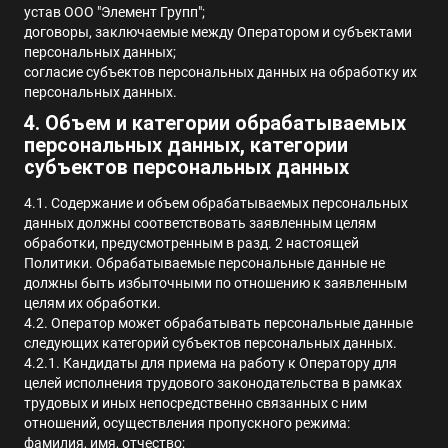
устав ООО "Элемент Групп";
договоры, заключаемые между Оператором и субъектами
персональных данных;
согласие субъектов персональных данных на обработку их
персональных данных.
4. Объем и категории обрабатываемых
персональных данных, категории
субъектов персональных данных
4.1. Содержание и объем обрабатываемых персональных
данных должны соответствовать заявленным целям
обработки, предусмотренным в разд. 2 настоящей
Политики.
Обрабатываемые персональные данные не
должны быть избыточными по отношению к заявленным
целям их обработки
.
4.2.
Оператор может обрабатывать персональные данные
следующих категорий субъектов персональных данных
.
4.2.1. Кандидаты для приема на работу к Оператору для
целей исполнения трудового законодательства в рамках
трудовых и иных непосредственно связанных с ним
отношений, осуществления пропускного режима:
фамилия, имя, отчество;