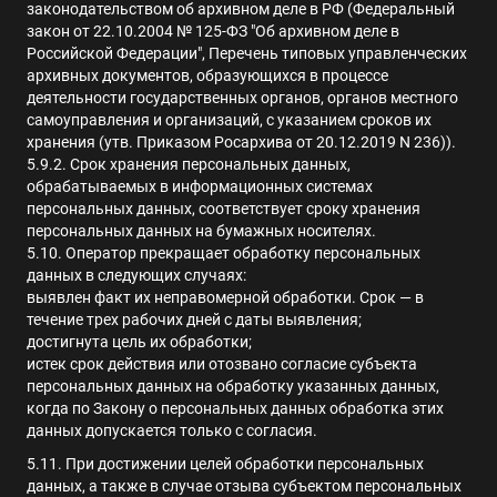
законодательством об архивном деле в РФ (Федеральный
закон от 22.10.2004 № 125-ФЗ "Об архивном деле в
Российской Федерации", Перечень типовых управленческих
архивных документов, образующихся в процессе
деятельности государственных органов, органов местного
самоуправления и организаций, с указанием сроков их
хранения (утв. Приказом Росархива от 20.12.2019 N 236)).
5.9.2. Срок хранения персональных данных,
обрабатываемых в информационных системах
персональных данных, соответствует сроку хранения
персональных данных на бумажных носителях.
5.10.
Оператор прекращает обработку персональных
данных в следующих случаях
:
выявлен факт их неправомерной обработки.
Срок — в
течение трех рабочих дней с даты выявления
;
достигнута цель их обработки;
истек срок действия или отозвано согласие субъекта
персональных данных на обработку указанных данных,
когда по Закону о персональных данных обработка этих
данных допускается только с согласия.
5.11. При достижении целей обработки персональных
данных, а также в случае отзыва субъектом персональных